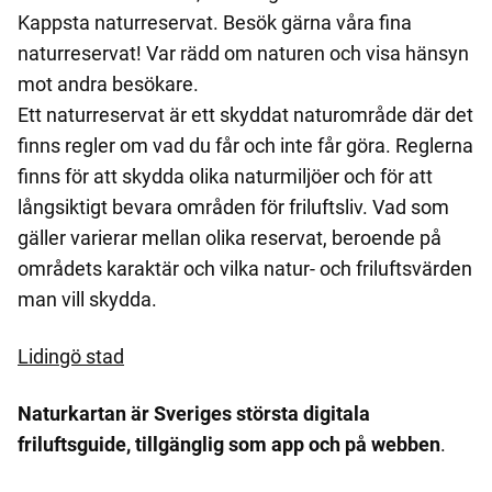
Kappsta naturreservat. Besök gärna våra fina
naturreservat! Var rädd om naturen och visa hänsyn
mot andra besökare.
Ett naturreservat är ett skyddat naturområde där det
finns regler om vad du får och inte får göra. Reglerna
finns för att skydda olika naturmiljöer och för att
långsiktigt bevara områden för friluftsliv. Vad som
gäller varierar mellan olika reservat, beroende på
områdets karaktär och vilka natur- och friluftsvärden
man vill skydda.
Lidingö stad
Naturkartan är Sveriges största digitala
friluftsguide, tillgänglig som app och på webben
.