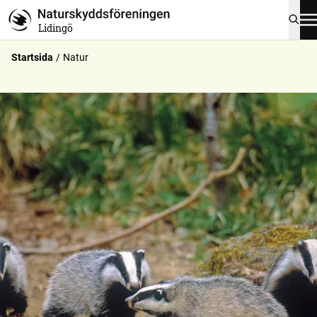
Lidingö
Startsida
Natur