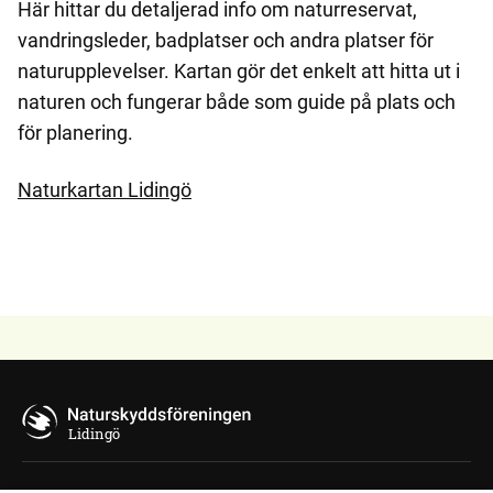
Här hittar du detaljerad info om naturreservat,
vandringsleder, badplatser och andra platser för
naturupplevelser. Kartan gör det enkelt att hitta ut i
naturen och fungerar både som guide på plats och
för planering.
Naturkartan Lidingö
Lidingö