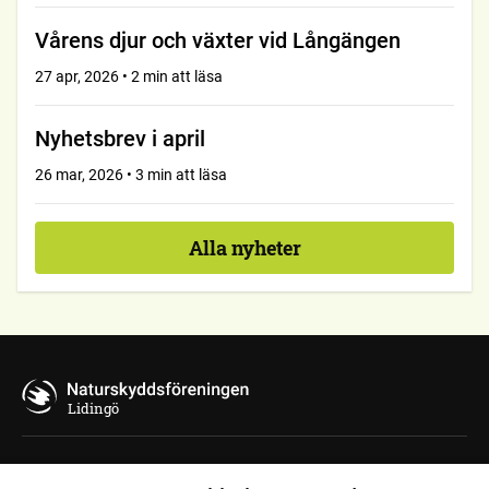
Vårens djur och växter vid Långängen
27 apr, 2026 • 2 min att läsa
Nyhetsbrev i april
26 mar, 2026 • 3 min att läsa
Alla nyheter
Lidingö
Kontakta oss