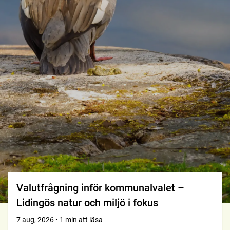
Valutfrågning inför kommunalvalet –
Lidingös natur och miljö i fokus
7 aug, 2026 • 1 min att läsa